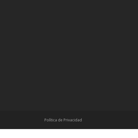
Política de Privacidad