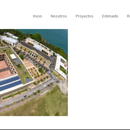
Inicio
Nosotros
Proyectos
Estimado
R