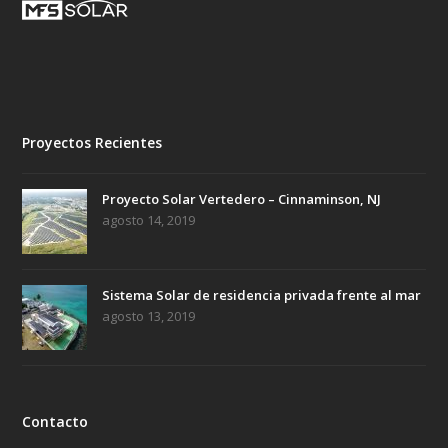
Proyectos Recientes
Proyecto Solar Vertedero – Cinnaminson, NJ
agosto 14, 2019
Sistema Solar de residencia privada frente al mar
agosto 13, 2019
Contacto