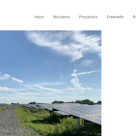
Inicio
Nosotros
Proyectos
Estimado
R